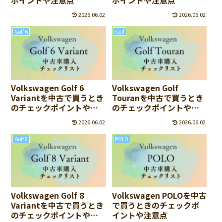
ポイントや注意点
ポイントや注意点
2026.06.02
2026.06.02
Golf 6
Golf
Volkswagen Golf 6
Volkswagen Golf
Variantを中古で買うとき
Touranを中古で買うとき
のチェックポイントや注
のチェックポイントや注
意点
意点
2026.06.02
2026.06.02
Golf 8
POLO
Volkswagen Golf 8
Volkswagen POLOを中古
Variantを中古で買うとき
で買うときのチェックポ
のチェックポイントや注
イントや注意点