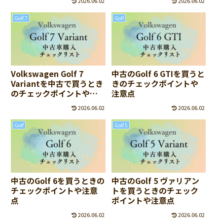
2026.06.02
2026.06.02
Golf 7
Golf
Volkswagen Golf 7
中古のGolf 6 GTIを買うと
Variantを中古で買うとき
きのチェックポイントや
のチェックポイントや注
注意点
意点
2026.06.02
2026.06.02
Golf
Golf 5
中古のGolf 6を買うときの
中古のGolf 5 ヴァリアン
チェックポイントや注意
トを買うときのチェック
点
ポイントや注意点
2026.06.02
2026.06.02