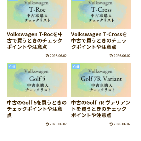
Volkswagen T-Rocを中
Volkswagen T‑Crossを
古で買うときのチェック
中古で買うときのチェッ
ポイントや注意点
クポイントや注意点
2026.06.02
2026.06.02
Golf
Golf
中古のGolf 5を買うときの
中古のGolf 7R ヴァリアン
チェックポイントや注意
トを買うときのチェック
点
ポイントや注意点
2026.06.02
2026.06.02