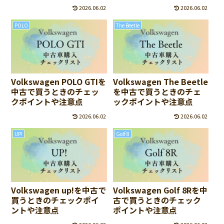
意点
2026.06.02
2026.06.02
POLO
The Beetle
Volkswagen POLO GTIを
Volkswagen The Beetle
中古で買うときのチェッ
を中古で買うときのチェ
クポイントや注意点
ックポイントや注意点
2026.06.02
2026.06.02
UP!
Golf 8
Volkswagen up!を中古で
Volkswagen Golf 8Rを中
買うときのチェックポイ
古で買うときのチェック
ントや注意点
ポイントや注意点