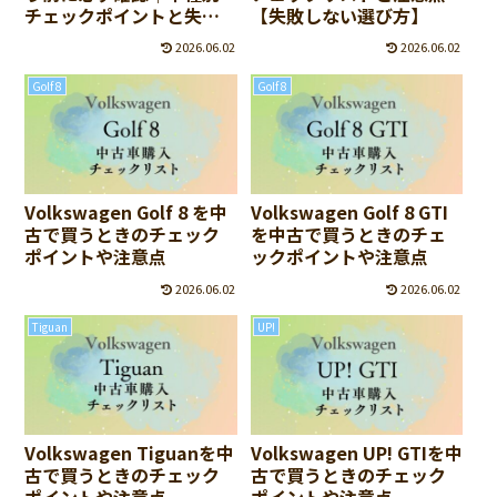
チェックポイントと失敗
【失敗しない選び方】
しない選び方まとめ
2026.06.02
2026.06.02
Golf 8
Golf 8
Volkswagen Golf 8 を中
Volkswagen Golf 8 GTI
古で買うときのチェック
を中古で買うときのチェ
ポイントや注意点
ックポイントや注意点
2026.06.02
2026.06.02
Tiguan
UP!
Volkswagen Tiguanを中
Volkswagen UP! GTIを中
古で買うときのチェック
古で買うときのチェック