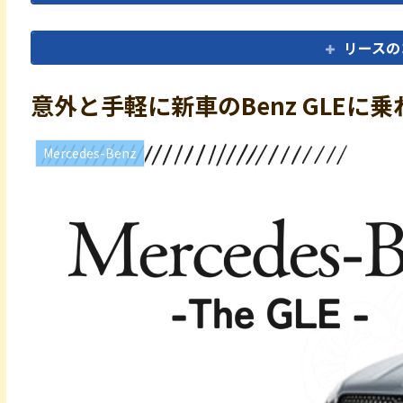
リースの
意外と手軽に新車のBenz GLE
Mercedes-Benz