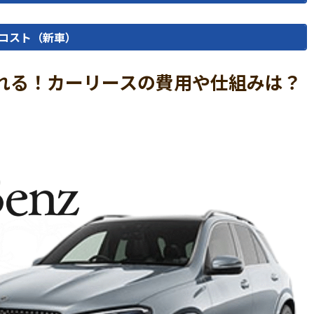
コスト（新車）
に乗れる！カーリースの費用や仕組みは？