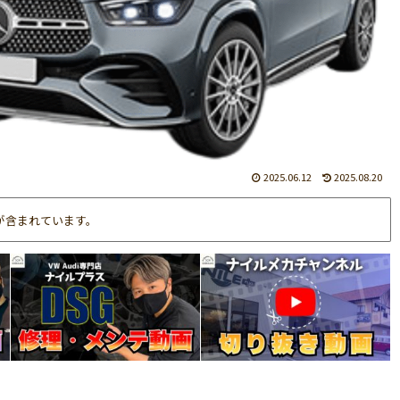
2025.06.12
2025.08.20
が含まれています。