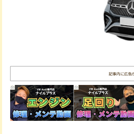
記事内に広告