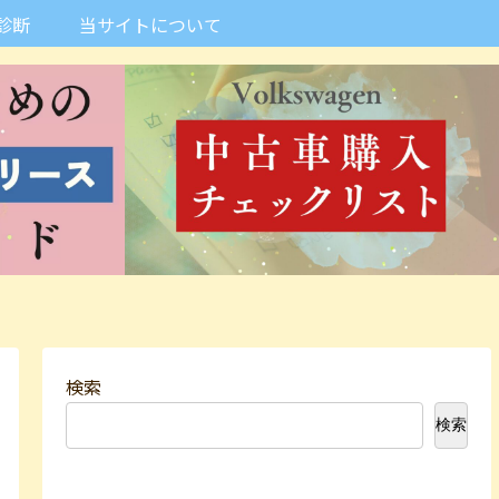
診断
当サイトについて
検索
検索