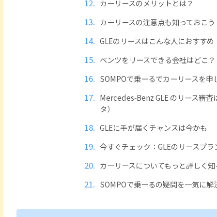
カーリースのメリットとは？
カーリースの注意点も知っておこう
GLEのリースはこんな人におすすめ
ベンツをリースできる会社はどこ？
SOMPOで乗ーるでカーリースを申
Mercedes‑Benz GLE のリ
タ）
GLEに手が届くチャンスは今かも
今すぐチェック：GLEのリースプラ
カーリースについてもっと詳しく知
SOMPOで乗ーるの疑問を一気に解