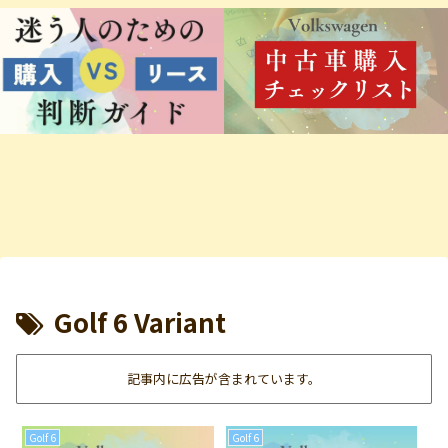
Golf 6 Variant
記事内に広告が含まれています。
Golf 6
Golf 6