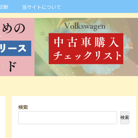
診断
当サイトについて
検索
検索