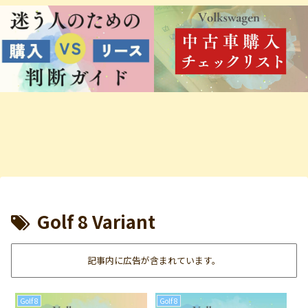
Golf 8 Variant
記事内に広告が含まれています。
Golf 8
Golf 8