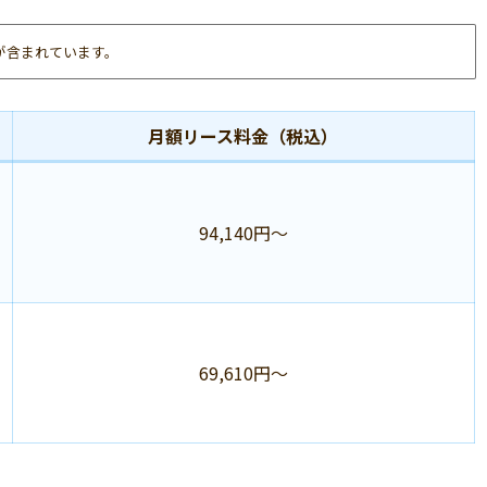
が含まれています。
月額リース料金（税込）
94,140円～
69,610円～