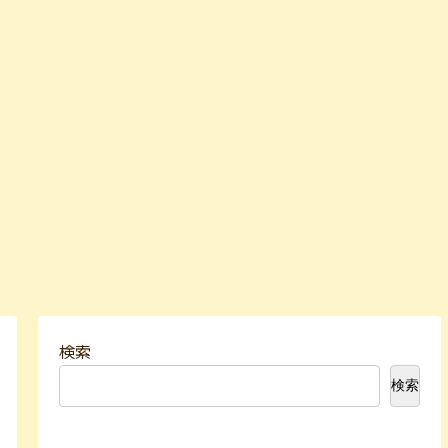
検索
検索