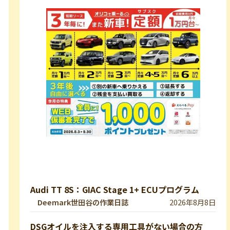
Audi TT 8S：GIAC Stage 1+ ECUプログラム
Deemark世田谷の作業日誌
2026年8月8日
DSGオイルを注入する専用工具がない場合の方