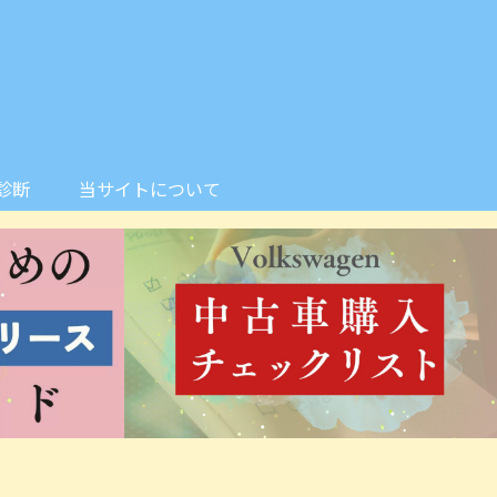
診断
当サイトについて