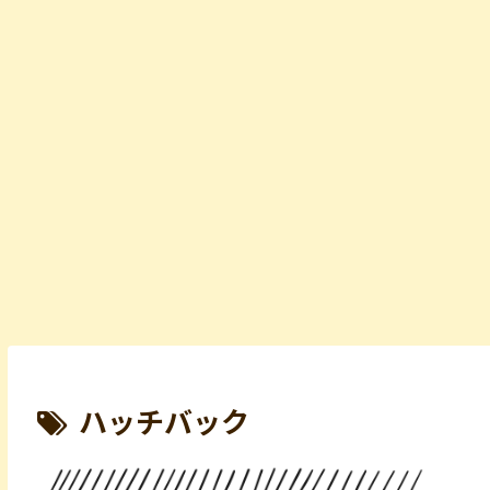
ハッチバック