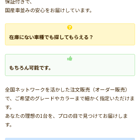
保証付きで、
国産車並みの安心をお届けしています。
在庫にない車種でも探してもらえる？
もちろん可能です。
全国ネットワークを活かした注文販売（オーダー販売）
で、ご希望のグレードやカラーまで細かく指定いただけま
す。
あなたの理想の1台を、プロの目で見つけてお届けしま
す。