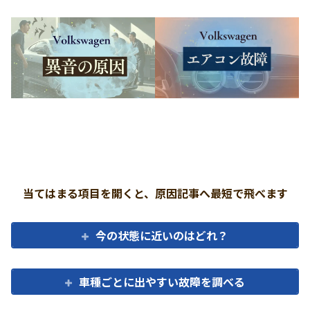
当てはまる項目を開くと、原因記事へ最短で飛べます
今の状態に近いのはどれ？
車種ごとに出やすい故障を調べる