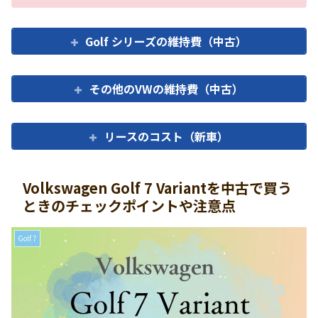
Golf シリーズの維持費（中古）
その他のVWの維持費（中古）
リースのコスト（新車）
Volkswagen Golf 7 Variantを中古で買う
ときのチェックポイントや注意点
Golf 7