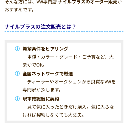
そんな方には、VW専門店
ナイルプラスのオーダー販売
が
おすすめです。
ナイルプラスの注文販売とは？
希望条件をヒアリング
車種・カラー・グレード・ご予算など、大
まかでOK。
全国ネットワークで厳選
ディーラーやオークションから良質なVWを
専門家が探します。
現車確認後に契約
見て気に入ったときだけ購入。気に入らな
ければ契約しなくても大丈夫。