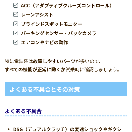
ACC（アダプティブクルーズコントロール）
レーンアシスト
ブラインドスポットモニター
パーキングセンサー・バックカメラ
エアコンやナビの動作
特に電装系は
故障しやすいパーツ
が多いので、
すべての機能が正常に動くか
試乗時に確認しましょう。
よくある不具合とその対策
よくある不具合
DSG（デュアルクラッチ）の変速ショックやギクシ