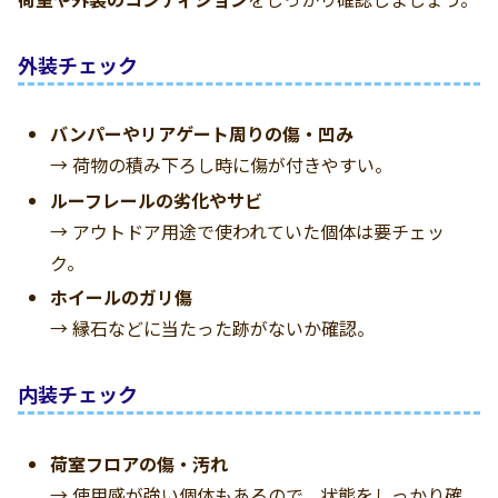
外装チェック
バンパーやリアゲート周りの傷・凹み
→ 荷物の積み下ろし時に傷が付きやすい。
ルーフレールの劣化やサビ
→ アウトドア用途で使われていた個体は要チェッ
ク。
ホイールのガリ傷
→ 縁石などに当たった跡がないか確認。
内装チェック
荷室フロアの傷・汚れ
→ 使用感が強い個体もあるので、状態をしっかり確