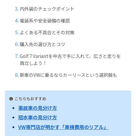
内外装のチェックポイント
電装系や安全装備の確認
よくある不具合とその対策
購入先の選び方とコツ
Golf 7 Variantを中古で手に入れて、広さと走りを
両立しよう！
新車のVWに乗るならカーリースという選択肢も
こちらもおすすめ
事故車の見分け方
冠水車の見分け方
VW専門店が明かす「車検費用のリアル」