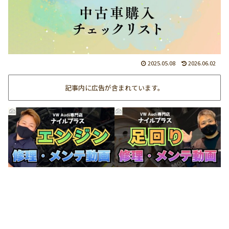
2025.05.08
2026.06.02
記事内に広告が含まれています。