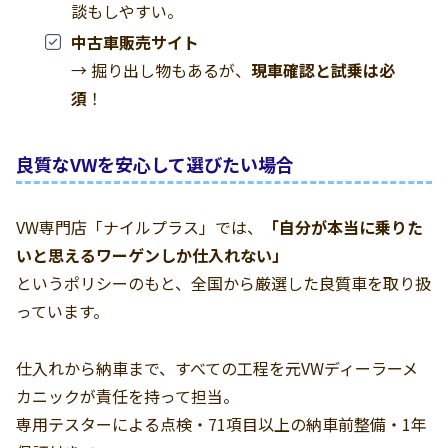
談もしやすい。
中古車販売サイト
→ 掘り出し物もあるが、
現車確認と試乗は必
須
！
良質なVWを安心して選びたい場合
VW専門店「ナイルプラス」では、
「自分が本当に乗りた
いと思えるワーゲンしか仕入れない」
というポリシーのもと、全国から厳選した良質車を取り扱
っています。
仕入れから納車まで、すべての工程を元VWディーラーメ
カニックが責任を持って担当。
専用テスターによる点検・71項目以上の納車前整備・1年