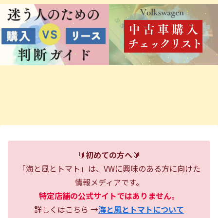
🔰
初めての方へ
🔰
「海と風とトマト」は、VWに興味のある方に向けた
情報メディアです。
特定店舗の公式サイトではありません。
詳しくはこちら →
海と風とトマトについて