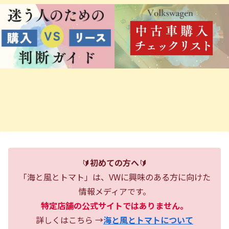
🔰
初めての方へ
🔰
「海と風とトマト」は、VWに興味のある方に向けた
情報メディアです。
特定店舗の公式サイトではありません。
詳しくはこちら →
海と風とトマトについて