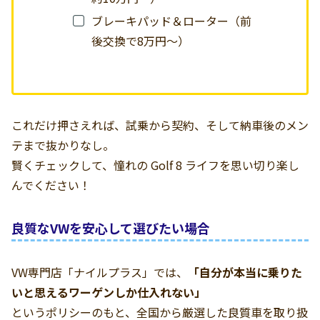
ブレーキパッド＆ローター（前
後交換で8万円〜）
これだけ押さえれば、試乗から契約、そして納車後のメン
テまで抜かりなし。
賢くチェックして、憧れの Golf 8 ライフを思い切り楽し
んでください！
良質なVWを安心して選びたい場合
VW専門店「ナイルプラス」では、
「自分が本当に乗りた
いと思えるワーゲンしか仕入れない」
というポリシーのもと、全国から厳選した良質車を取り扱