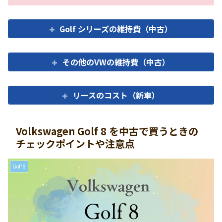
Golf シリーズの維持費（中古）
その他のVWの維持費（中古）
リースのコスト（新車）
Volkswagen Golf 8 を中古で買うときの
チェックポイントや注意点
Golf 8