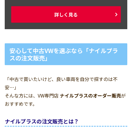
詳しく見る
安心して中古VWを選ぶなら「ナイルプラ
スの注文販売」
「中古で買いたいけど、良い車両を自分で探すのは不
安…」
そんな方には、VW専門店
ナイルプラスのオーダー販売
が
おすすめです。
ナイルプラスの注文販売とは？