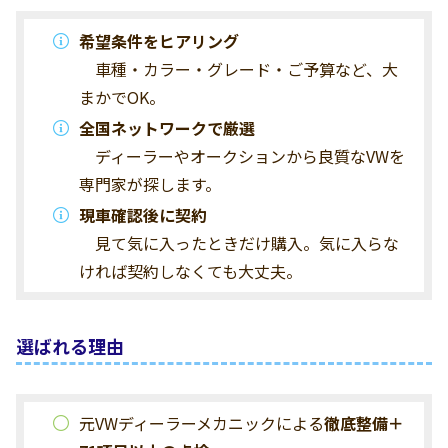
希望条件をヒアリング
車種・カラー・グレード・ご予算など、大
まかでOK。
全国ネットワークで厳選
ディーラーやオークションから良質なVWを
専門家が探します。
現車確認後に契約
見て気に入ったときだけ購入。気に入らな
ければ契約しなくても大丈夫。
選ばれる理由
元VWディーラーメカニックによる
徹底整備＋