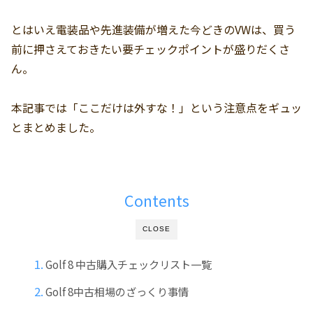
とはいえ電装品や先進装備が増えた今どきのVWは、買う
前に押さえておきたい要チェックポイントが盛りだくさ
ん。
本記事では「ここだけは外すな！」という注意点をギュッ
とまとめました。
Contents
CLOSE
Golf 8 中古購入チェックリスト一覧
Golf 8中古相場のざっくり事情