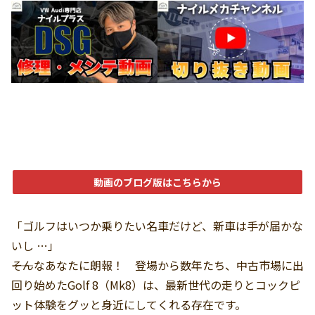
動画のブログ版はこちらから
「ゴルフはいつか乗りたい名車だけど、新車は手が届かな
いし …」
――そんなあなたに朗報！ 登場から数年たち、中古市場に出
回り始めたGolf 8（Mk8）は、最新世代の走りとコックピ
ット体験をグッと身近にしてくれる存在です。