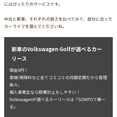
にはぴったりのサービスです。
中古と新車、それぞれの良さを比べてみて、自分に合った
カーライフを選んでくださいね。
新車のVolkswagen Golfが選べるカー
リース
頭金0円！
車検/保険料など全てコミコミの月額定額だから管理
楽々。
個人事業主なら経費計上もしやすい！
Volkswagenが選べるカーリースは「SOMPOで乗ー
る」