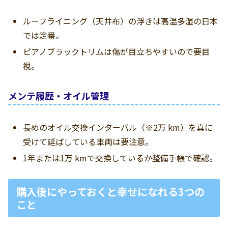
ルーフライニング（天井布）の浮きは高温多湿の日本
では定番。
ピアノブラックトリムは傷が目立ちやすいので要目
視。
メンテ履歴・オイル管理
長めのオイル交換インターバル（※2万 km）を真に
受けて延ばしている車両は要注意。
1年または1万 kmで交換しているか整備手帳で確認。
購入後にやっておくと幸せになれる3つの
こと