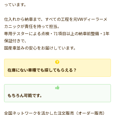
っています。
仕入れから納車まで、すべての工程を元VWディーラーメ
カニックが責任を持って担当。
専用テスターによる点検・71項目以上の納車前整備・1年
保証付きで、
国産車並みの安心をお届けしています。
在庫にない車種でも探してもらえる？
もちろん可能です。
全国ネットワークを活かした注文販売（オーダー販売）