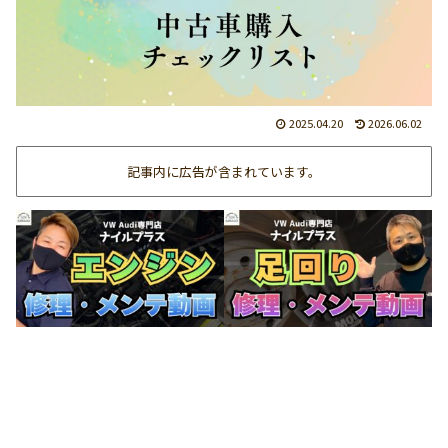
2025.04.20
2026.06.02
記事内に広告が含まれています。