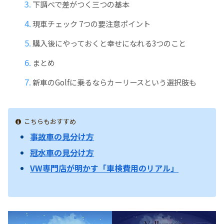
下調べで差がつく三つの基本
現車チェック 7つの要注意ポイント
購入後にやっておくと幸せになれる3つのこと
まとめ
新車のGolfに乗るならカーリースという選択肢も
こちらもおすすめ
事故車の見分け方
冠水車の見分け方
VW専門店が明かす「車検費用のリアル」