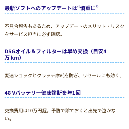
最新ソフトへのアップデートは“慎重に”
不具合報告もあるため、アップデートのメリット・リスク
をサービス担当に必ず確認。
DSGオイル＆フィルターは早め交換（目安4
万 km）
変速ショックとクラッチ摩耗を防ぎ、リセールにも効く。
48 Vバッテリー健康診断を年1回
交換費用は10万円超。予防で診ておくと出先で泣かな
い。