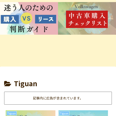
Tiguan
記事内に広告が含まれています。
Tiguan
Tiguan