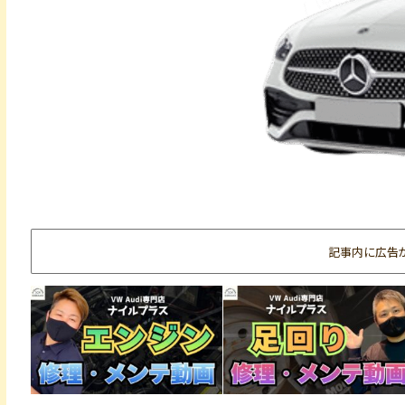
記事内に広告