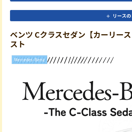
リースの
ベンツ Cクラスセダン【カーリース
スト
Mercedes-Benz