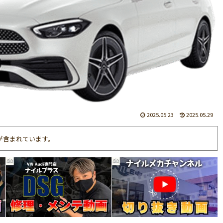
2025.05.23
2025.05.29
が含まれています。