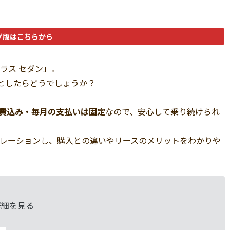
グ版はこちらから
ラス セダン」。
としたらどうでしょうか？
費込み・毎月の支払いは固定
なので、安心して乗り続けられ
ュレーションし、購入との違いやリースのメリットをわかりや
詳細を見る