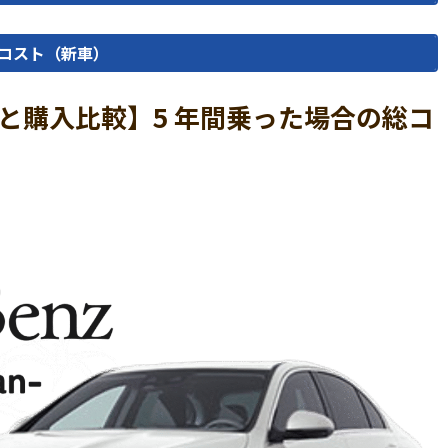
コスト（新車）
と購入比較】5 年間乗った場合の総コ