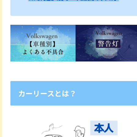
カーリースとは？