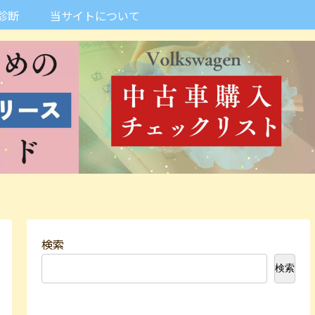
診断
当サイトについて
検索
検索