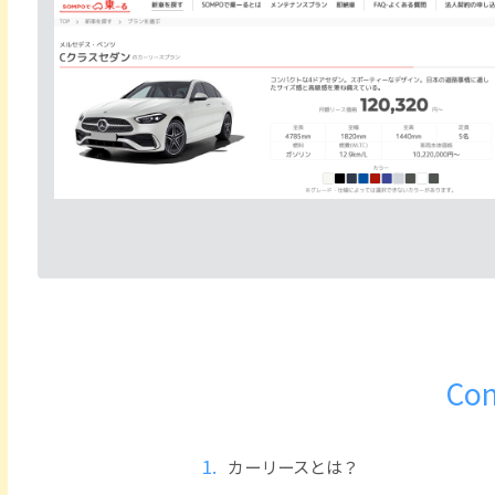
Con
カーリースとは？