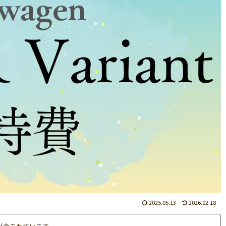
2025.05.13
2026.02.18