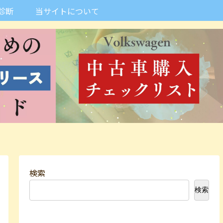
診断
当サイトについて
検索
検索