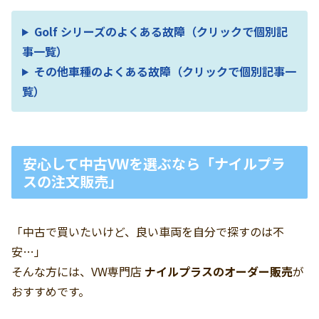
Golf シリーズのよくある故障（クリックで個別記
事一覧）
その他車種のよくある故障（クリックで個別記事一
覧）
安心して中古VWを選ぶなら「ナイルプラ
スの注文販売」
「中古で買いたいけど、良い車両を自分で探すのは不
安…」
そんな方には、VW専門店
ナイルプラスのオーダー販売
が
おすすめです。