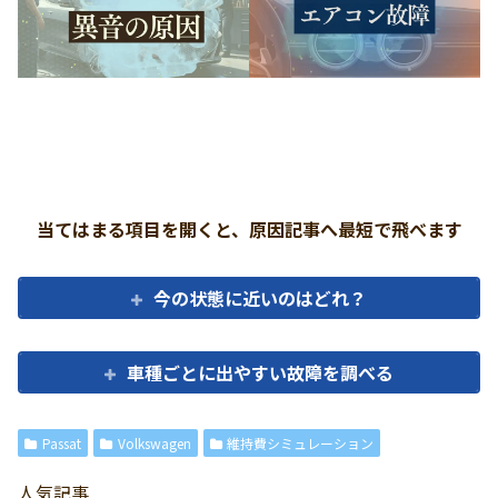
当てはまる項目を開くと、原因記事へ最短で飛べます
今の状態に近いのはどれ？
車種ごとに出やすい故障を調べる
Passat
Volkswagen
維持費シミュレーション
人気記事