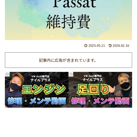
2025.05.21
2026.02.16
記事内に広告が含まれています。