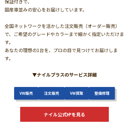
保証付きで、
国産車並みの安心をお届けしています。
全国ネットワークを活かした注文販売（オーダー販売）
で、ご希望のグレードやカラーまで細かく指定いただけま
す。
あなたの理想の1台を、プロの目で見つけてお届けしま
す。
▼
ナイルプラスのサービス詳細
VW販売
注文販売
VW買取
整備修理
ナイル公式㏋を見る