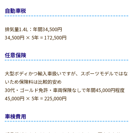
自動車税
排気量1.4L：年間34,500円
34,500円 × 5年 = 172,500円
任意保険
大型ボディかつ輸入車扱いですが、スポーツモデルではな
いため保険料は比較的安め
30代・ゴールド免許・車両保険なしで年間45,000円程度
45,000円 × 5年 = 225,000円
車検費用