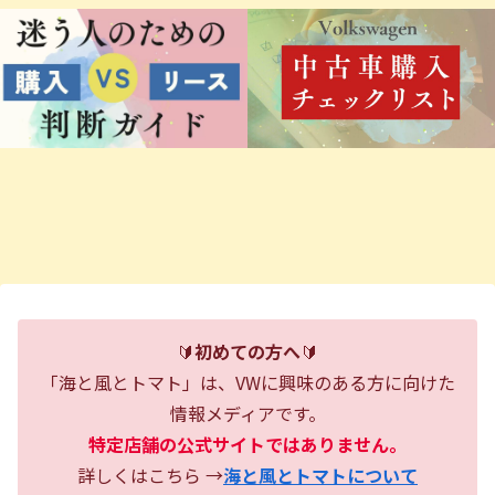
🔰
初めての方へ
🔰
「海と風とトマト」は、VWに興味のある方に向けた
情報メディアです。
特定店舗の公式サイトではありません。
詳しくはこちら →
海と風とトマトについて