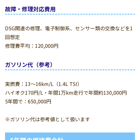
故障・修理対応費用
DSG関連の修理、電子制御系、センサー類の交換などを1
回想定
修理費平均：120,000円
ガソリン代（参考）
実燃費：13〜16km/L（1.4L TSI）
ハイオク170円/L・年間1万km走行で年間約130,000円
5年間で：650,000円
※ガソリン代は参考値として扱います