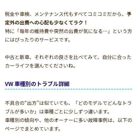
税金や車検、メンテナンス代もすべてコミコミだから、
予
定外の出費への心配も少なくてラク！
特に「毎年の維持費や突然の出費が気になる…」という方
にはぴったりのサービスです。
中古と新車、それぞれの良さを比べてみて、自分に合った
カーライフを選んでくださいね。
VW 車種別のトラブル詳細
不具合の“出方”は似ていても、「どのモデルでどんなトラ
ブルが多いか」は車種ごとに少しずつ違います。
車種別の傾向や、他のオーナーに多い故障事例は、以下の
ページでまとめています。