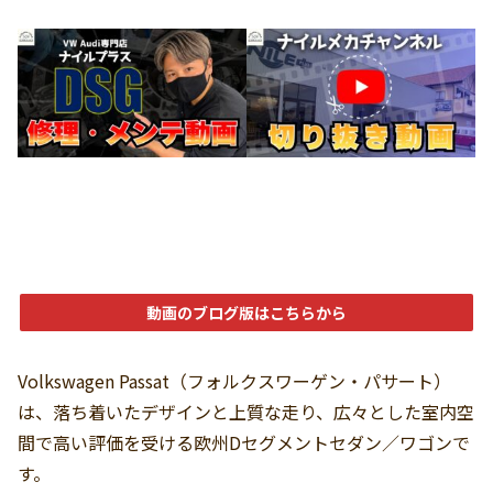
動画のブログ版はこちらから
Volkswagen Passat（フォルクスワーゲン・パサート）
は、落ち着いたデザインと上質な走り、広々とした室内空
間で高い評価を受ける欧州Dセグメントセダン／ワゴンで
す。