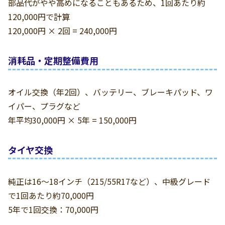
部品代がやや高めになることもあるため、1回あたり約
120,000円で計算
120,000円 × 2回 = 240,000円
消耗品・定期整備費用
オイル交換（年2回）、バッテリー、ブレーキパッド、ワ
イパー、プラグなど
年平均30,000円 × 5年 = 150,000円
タイヤ交換
純正は16〜18インチ（215/55R17など）、中級グレード
で1回あたり約70,000円
5年で1回交換：70,000円