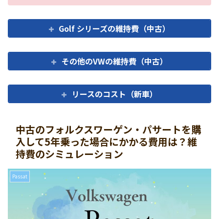
Golf シリーズの維持費（中古）
その他のVWの維持費（中古）
リースのコスト（新車）
中古のフォルクスワーゲン・パサートを購
入して5年乗った場合にかかる費用は？維
持費のシミュレーション
Passat