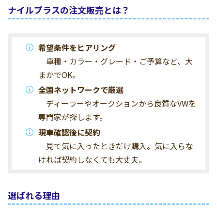
ナイルプラスの注文販売とは？
希望条件をヒアリング
車種・カラー・グレード・ご予算など、大
まかでOK。
全国ネットワークで厳選
ディーラーやオークションから良質なVWを
専門家が探します。
現車確認後に契約
見て気に入ったときだけ購入。気に入らな
ければ契約しなくても大丈夫。
選ばれる理由