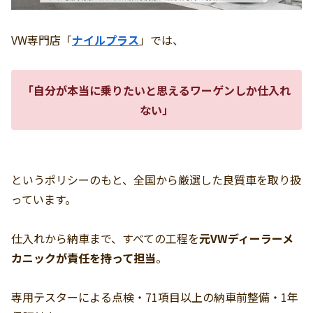
VW専門店「
ナイルプラス
」では、
「自分が本当に乗りたいと思えるワーゲンしか仕入れ
ない」
というポリシーのもと、全国から厳選した良質車を取り扱
っています。
仕入れから納車まで、すべての工程を
元VWディーラーメ
カニックが責任を持って担当
。
専用テスターによる点検・71項目以上の納車前整備・1年