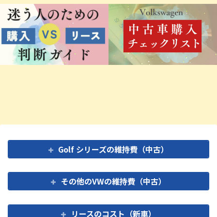
Golf シリーズの維持費（中古）
その他のVWの維持費（中古）
リースのコスト（新車）