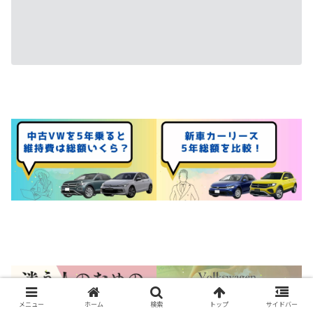
メニュー
ホーム
検索
トップ
サイドバー