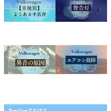
カーリースとは？