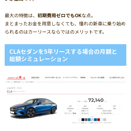
最大の特徴は、
初期費用ゼロでもOK
な点。
まとまったお金を用意しなくても、憧れの新車に乗り始め
られるのはカーリースならではのメリットです。
CLAセダンを5年リースする場合の月額と
総額シミュレーション