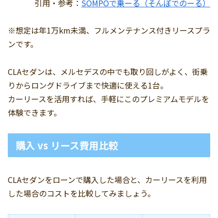
引用・参考：
SOMPOで乗ーる（そんぽでのーる）
※想定は年1万km未満、フルメンテナンス付きリースプラ
ンです。
CLAセダンは、メルセデスの中でも取り回しがよく、街乗
りからロングドライブまで快適に使える1台。
カーリースを活用すれば、手軽にこのプレミアムモデルを
体験できます。
購入 vs リース費用比較
CLAセダンをローンで購入した場合と、カーリースを利用
した場合のコストを比較してみましょう。