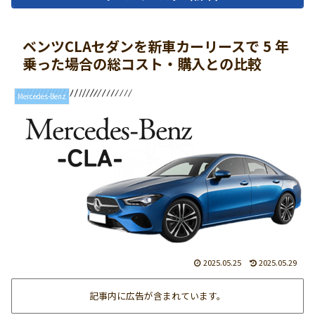
ベンツCLAセダンを新車カーリースで 5 年
乗った場合の総コスト・購入との比較
Mercedes-Benz
2025.05.25
2025.05.29
記事内に広告が含まれています。