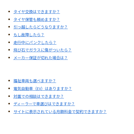
タイヤ交換はできますか？
タイヤ保管も頼めますか？
引っ越したらどうなりますか？
もし故障したら？
走行中にパンクしたら？
飛び石でガラスに傷がついたら？
メーカー保証が切れた場合は？
福祉車両も選べますか？
電気自動車（EV）はありますか？
対面での相談はできますか？
ディーラーで車選びはできますか？
サイトに表示されている月額料金で契約できますか？