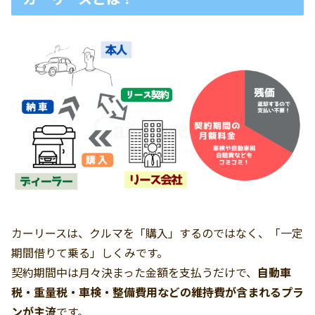
カーリースは、クルマを「購入」するのではなく、「一定
期間借りて乗る」しくみです。
契約期間中は月々決まった金額を支払うだけで、
自動車
税・重量税・車検・整備費用などの維持費が含まれるプラ
ンが主流
です。