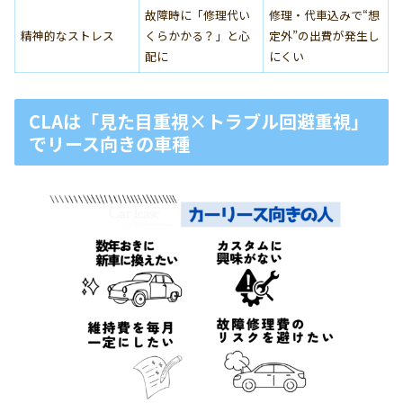
故障時に「修理代い
修理・代車込みで“想
精神的なストレス
くらかかる？」と心
定外”の出費が発生し
配に
にくい
CLAは「見た目重視×トラブル回避重視」
でリース向きの車種