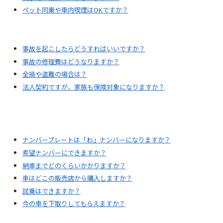
ペット同乗や車内喫煙はOKですか？
事故を起こしたらどうすればいいですか？
事故の修理費はどうなりますか？
全損や盗難の場合は？
法人契約ですが、家族も保険対象になりますか？
ナンバープレートは「わ」ナンバーになりますか？
希望ナンバーにできますか？
納車までどのくらいかかりますか？
車はどこの販売店から購入しますか？
試乗はできますか？
今の車を下取りしてもらえますか？