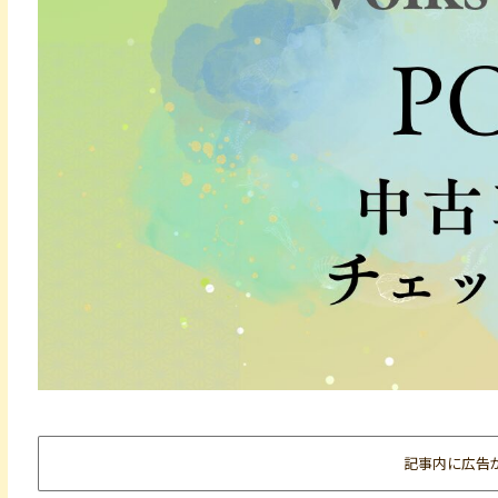
記事内に広告