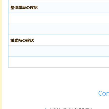
整備履歴の確認
試乗時の確認
Con