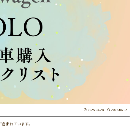
2025.04.28
2026.06.02
が含まれています。