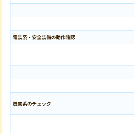
電装系・安全装備の動作確認
機関系のチェック