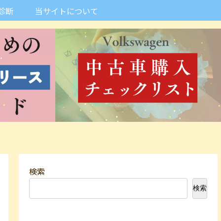
診断
当サイトについて
検索
検索