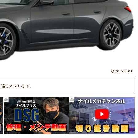
2025.09.03
が含まれています。