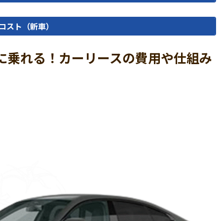
コスト（新車）
4に乗れる！カーリースの費用や仕組み