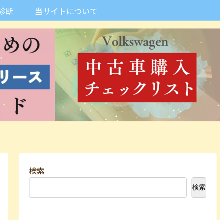
診断
当サイトについて
検索
検索