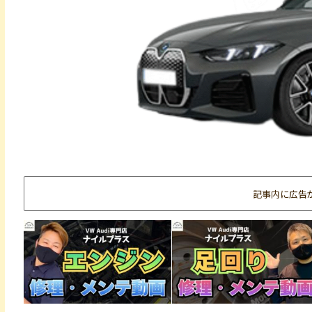
記事内に広告