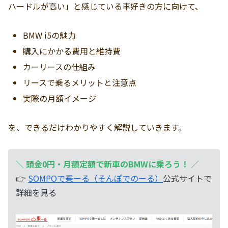
ハードルが高い」と感じている車好きの方に向けて、
BMW i5の魅力
購入にかかる費用と維持費
カーリースの仕組み
リースで乗るメリットと注意点
実際の月額イメージ
を、できるだけわかりやすく解説していきます。
＼
頭金0円・月額定額で新車のBMWに乗ろう！
／
👉
SOMPOで乗ーる（そんぽでのーる）
公式サイトで
詳細を見る