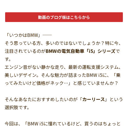
動画のブログ版はこちらから
「いつかはBMW」──
そう思っている方、多いのではないでしょうか？特に今、
注目されているのが
BMWの電気自動車「i5」シリーズ
で
す。
エンジン音がない静かな走り、最新の運転支援システム、
美しいデザイン。そんな魅力が詰まったBMW i5に、「乗
ってみたいけど価格がネック…」と感じていませんか？
そんなあなたにおすすめしたいのが「
カーリース
」という
選択肢です。
今回は、「BMW i5に憧れているけど、買うのはちょっと