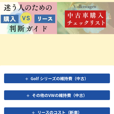
Golf シリーズの維持費（中古）
その他のVWの維持費（中古）
リースのコスト（新車）