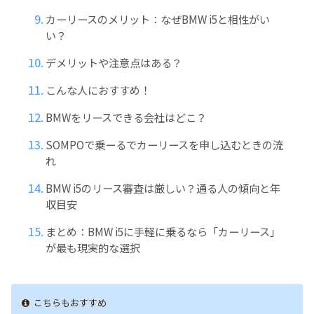
カーリースのメリット：なぜBMW i5と相性がい
い？
デメリットや注意点はある？
こんな人におすすめ！
BMWをリースできる会社はどこ？
SOMPOで乗ーるでカーリースを申し込むときの流
れ
BMW i5のリース審査は厳しい？通る人の傾向と年
収目安
まとめ：BMW i5に手軽に乗るなら「カーリース」
が最も現実的な選択
こちらもおすすめ