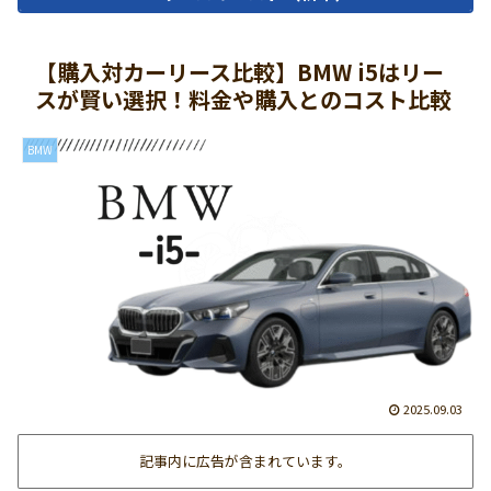
【購入対カーリース比較】BMW i5はリー
スが賢い選択！料金や購入とのコスト比較
BMW
2025.09.03
記事内に広告が含まれています。