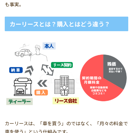
も事実。
カーリースとは？購入とはどう違う？
カーリースは、「車を買う」のではなく、「月々の料金で
車を使う」という仕組みです。