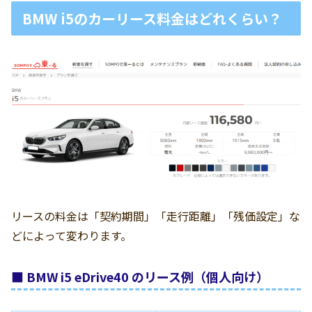
BMW i5のカーリース料金はどれくらい？
リースの料金は「契約期間」「走行距離」「残価設定」な
どによって変わります。
■ BMW i5 eDrive40 のリース例（個人向け）