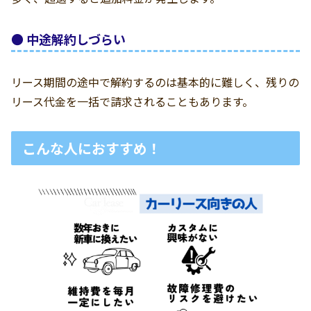
● 中途解約しづらい
リース期間の途中で解約するのは基本的に難しく、残りの
リース代金を一括で請求されることもあります。
こんな人におすすめ！