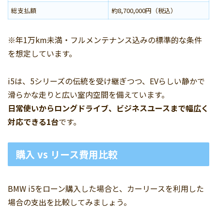
総支払額
約8,700,000円（税込）
※年1万km未満・フルメンテナンス込みの標準的な条件
を想定しています。
i5は、5シリーズの伝統を受け継ぎつつ、EVらしい静かで
滑らかな走りと広い室内空間を備えています。
日常使いからロングドライブ、ビジネスユースまで幅広く
対応できる1台
です。
購入 vs リース費用比較
BMW i5をローン購入した場合と、カーリースを利用した
場合の支出を比較してみましょう。