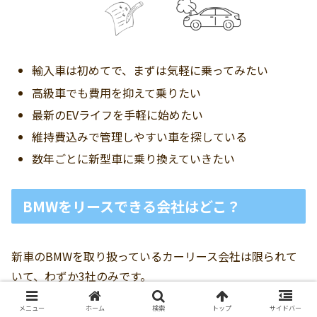
輸入車は初めてで、まずは気軽に乗ってみたい
高級車でも費用を抑えて乗りたい
最新のEVライフを手軽に始めたい
維持費込みで管理しやすい車を探している
数年ごとに新型車に乗り換えていきたい
BMWをリースできる会社はどこ？
新車のBMWを取り扱っているカーリース会社は限られて
いて、わずか3社のみです。
メニュー
ホーム
検索
トップ
サイドバー