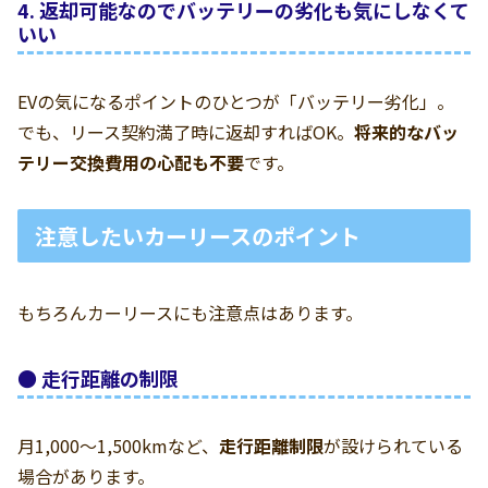
4. 返却可能なのでバッテリーの劣化も気にしなくて
いい
EVの気になるポイントのひとつが「バッテリー劣化」。
でも、リース契約満了時に返却すればOK。
将来的なバッ
テリー交換費用の心配も不要
です。
注意したいカーリースのポイント
もちろんカーリースにも注意点はあります。
● 走行距離の制限
月1,000〜1,500kmなど、
走行距離制限
が設けられている
場合があります。