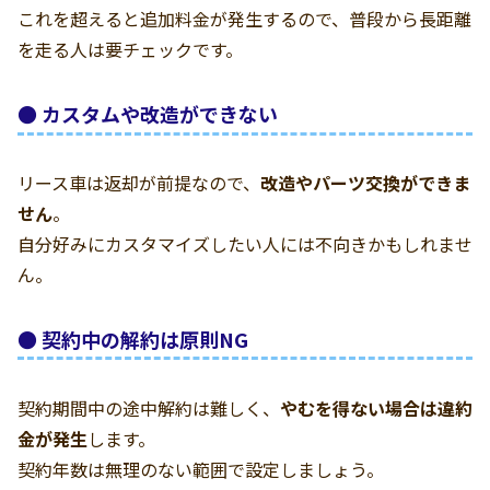
これを超えると追加料金が発生するので、普段から長距離
を走る人は要チェックです。
● カスタムや改造ができない
リース車は返却が前提なので、
改造やパーツ交換ができま
せん
。
自分好みにカスタマイズしたい人には不向きかもしれませ
ん。
● 契約中の解約は原則NG
契約期間中の途中解約は難しく、
やむを得ない場合は違約
金が発生
します。
契約年数は無理のない範囲で設定しましょう。