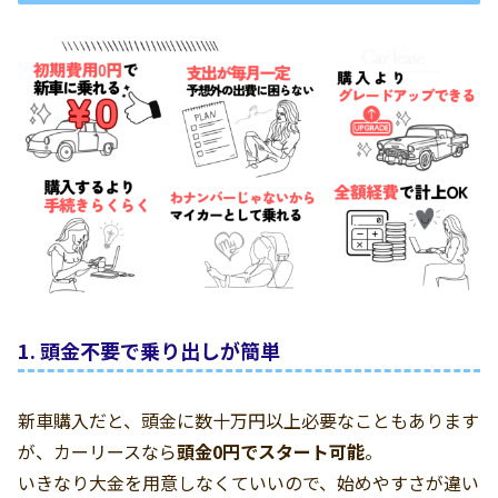
1. 頭金不要で乗り出しが簡単
新車購入だと、頭金に数十万円以上必要なこともあります
が、カーリースなら
頭金0円でスタート可能
。
いきなり大金を用意しなくていいので、始めやすさが違い