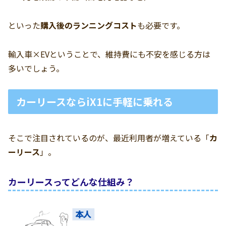
といった
購入後のランニングコスト
も必要です。
輸入車×EVということで、維持費にも不安を感じる方は
多いでしょう。
カーリースならiX1に手軽に乗れる
そこで注目されているのが、最近利用者が増えている「
カ
ーリース
」。
カーリースってどんな仕組み？