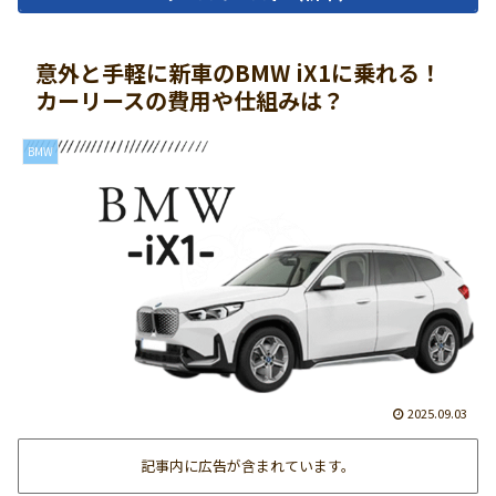
意外と手軽に新車のBMW iX1に乗れる！
カーリースの費用や仕組みは？
BMW
2025.09.03
記事内に広告が含まれています。