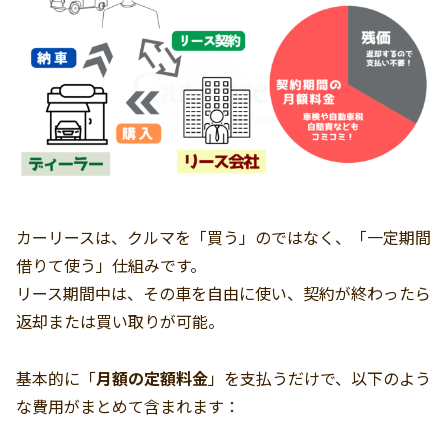
カーリースは、クルマを「買う」のではなく、「一定期間
借りて使う」仕組みです。
リース期間中は、その車を自由に使い、契約が終わったら
返却または買い取りが可能。
基本的に「
月額の定額料金
」を支払うだけで、以下のよう
な費用がまとめて含まれます：