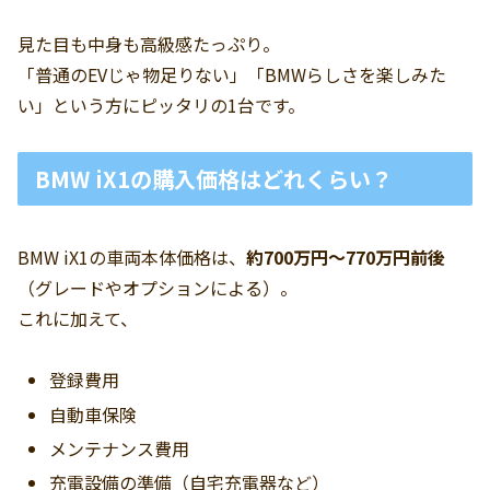
見た目も中身も高級感たっぷり。
「普通のEVじゃ物足りない」「BMWらしさを楽しみた
い」という方にピッタリの1台です。
BMW iX1の購入価格はどれくらい？
BMW iX1の車両本体価格は、
約700万円〜770万円前後
（グレードやオプションによる）。
これに加えて、
登録費用
自動車保険
メンテナンス費用
充電設備の準備（自宅充電器など）