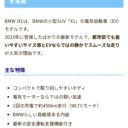
を実現
BMW iX1は、BMWの小型SUV「X1」の電気自動車（EV）
モデルです。
2023年に登場したばかりの最新モデルで、
都市部でも扱
いやすいサイズ感とEVならではの静かでスムーズな走り
が人気の理由です。
主な特徴
コンパクトで取り回しやすいボディ
電気モーターならではの鋭い加速
1回の充電で約450km走行（WLTCモード）
BMWらしい高級感ある内装
最新の安全運転支援機能付き