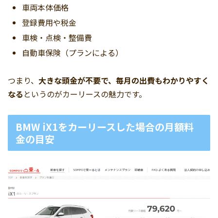
車両本体価格
登録費用や税金
車検・点検・整備費
自動車保険（プランによる）
つまり、
大きな頭金が不要で、毎月の出費もわかりやすく
なる
というのがカーリースの魅力です。
BMW iX1をカーリースした場合の月額料
金の目安