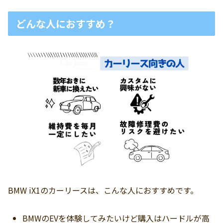
どんな人におすすめ？
BMW iX1のカーリースは、こんな人におすすめです。
BMWのEVを体験してみたいけど購入はハードルが高