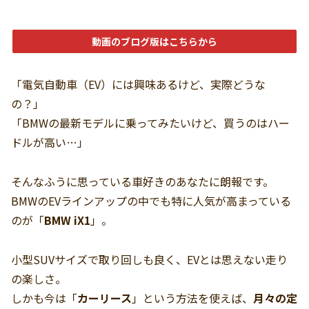
動画のブログ版はこちらから
「電気自動車（EV）には興味あるけど、実際どうな
の？」
「BMWの最新モデルに乗ってみたいけど、買うのはハー
ドルが高い…」
そんなふうに思っている車好きのあなたに朗報です。
BMWのEVラインアップの中でも特に人気が高まっている
のが「
BMW iX1
」。
小型SUVサイズで取り回しも良く、EVとは思えない走り
の楽しさ。
しかも今は「
カーリース
」という方法を使えば、
月々の定