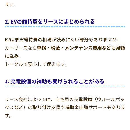
ます。
2. EVの維持費をリースにまとめられる
EVはまだ維持費の相場が読みにくい部分もありますが、
カーリースなら
車検・税金・メンテナンス費用なども月額
に込み
。
トータルで安心して使えます。
3. 充電設備の補助も受けられることがある
リース会社によっては、自宅用の充電設備（ウォールボッ
クスなど）の取り付け支援や補助金申請サポートもありま
す。