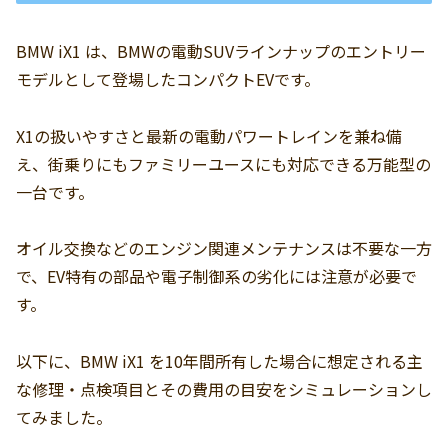
BMW iX1 は、BMWの電動SUVラインナップのエントリー
モデルとして登場したコンパクトEVです。
X1の扱いやすさと最新の電動パワートレインを兼ね備
え、街乗りにもファミリーユースにも対応できる万能型の
一台です。
オイル交換などのエンジン関連メンテナンスは不要な一方
で、EV特有の部品や電子制御系の劣化には注意が必要で
す。
以下に、BMW iX1 を10年間所有した場合に想定される主
な修理・点検項目とその費用の目安をシミュレーションし
てみました。