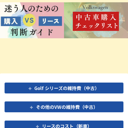
Golf シリーズの維持費（中古）
その他のVWの維持費（中古）
リースのコスト（新車）